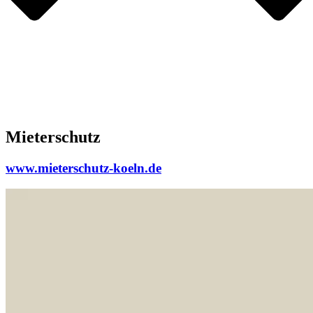
Mieterschutz
www.mieterschutz-koeln.de