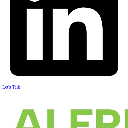
Let's Talk