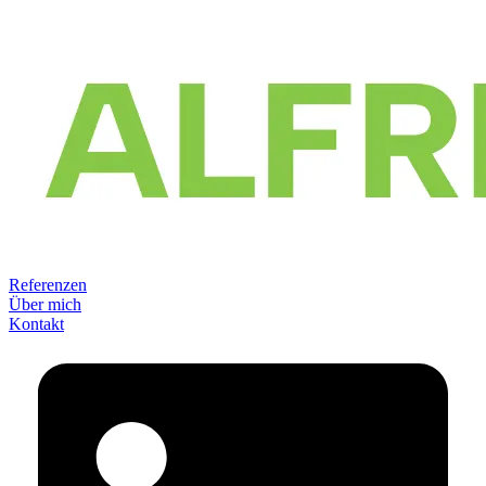
Referenzen
Über mich
Kontakt