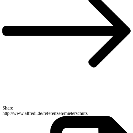
Share
http://www.alfredi.de/referenzen/mieterschutz