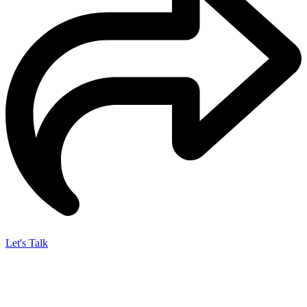
Let's Talk