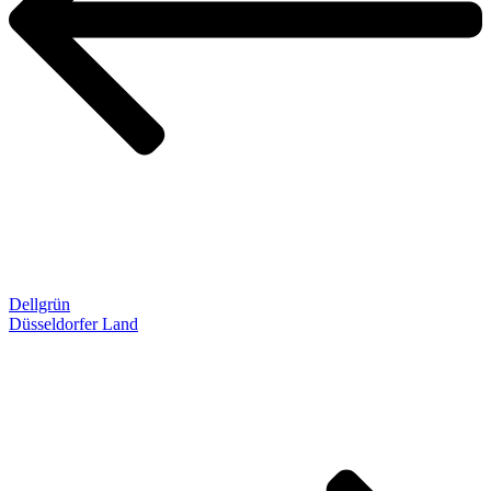
Dellgrün
Düsseldorfer Land