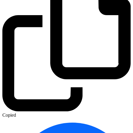
Copied