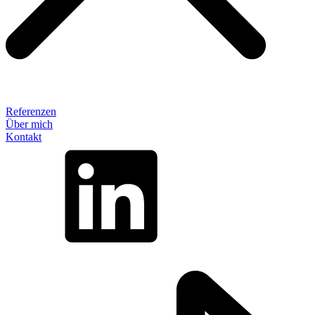
Referenzen
Über mich
Kontakt